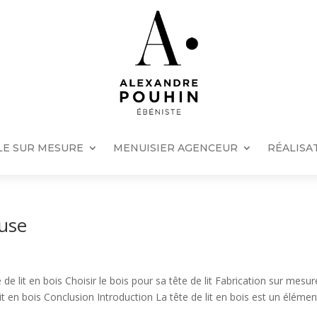
E SUR MESURE
MENUISIER AGENCEUR
RÉALISA
ouse
 lit en bois Choisir le bois pour sa tête de lit Fabrication sur mesur
t en bois Conclusion Introduction La tête de lit en bois est un élémen