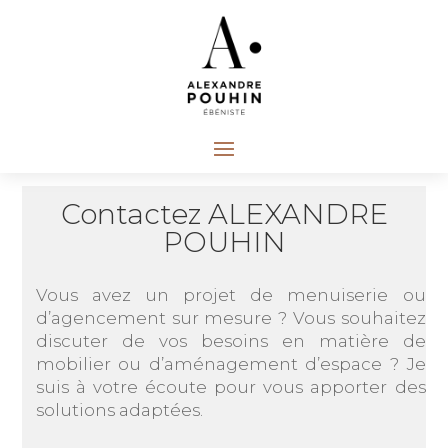
Contactez ALEXANDRE
POUHIN
Vous avez un projet de menuiserie ou
d’agencement sur mesure ? Vous souhaitez
discuter de vos besoins en matière de
mobilier ou d’aménagement d’espace ? Je
suis à votre écoute pour vous apporter des
solutions adaptées.