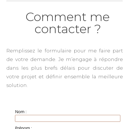
Comment me
contacter ?
Remplissez le formulaire pour me faire part
de votre demande. Je m’engage à répondre
dans les plus brefs délais pour discuter de
votre projet et définir ensemble la meilleure
solution.
Nom :
Prénom :