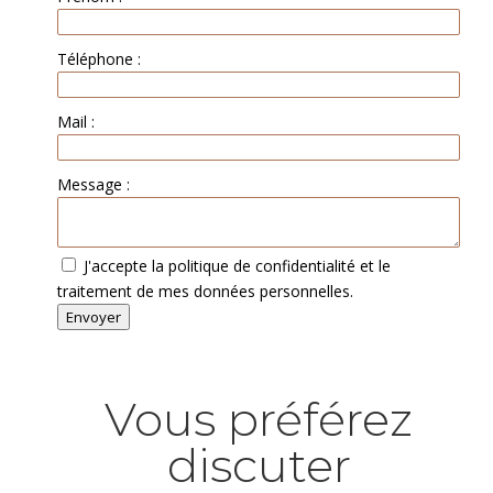
Téléphone :
Mail :
Message :
J'accepte la politique de confidentialité et le
traitement de mes données personnelles.
Envoyer
Vous préférez
discuter