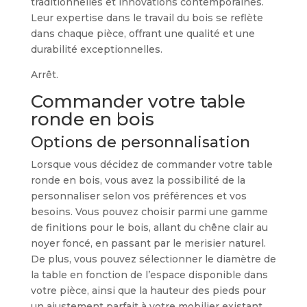
traditionnelles et innovations contemporaines.
Leur expertise dans le travail du bois se reflète
dans chaque pièce, offrant une qualité et une
durabilité exceptionnelles.
Arrêt.
Commander votre table
ronde en bois
Options de personnalisation
Lorsque vous décidez de commander votre table
ronde en bois, vous avez la possibilité de la
personnaliser selon vos préférences et vos
besoins. Vous pouvez choisir parmi une gamme
de finitions pour le bois, allant du chêne clair au
noyer foncé, en passant par le merisier naturel.
De plus, vous pouvez sélectionner le diamètre de
la table en fonction de l’espace disponible dans
votre pièce, ainsi que la hauteur des pieds pour
un ajustement parfait à votre mobilier existant.