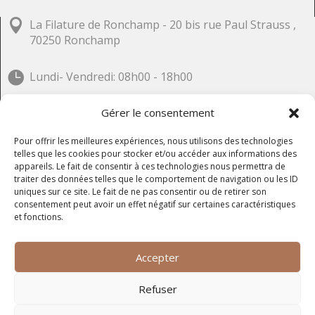

La Filature de Ronchamp - 20 bis rue Paul Strauss ,
70250 Ronchamp

Lundi- Vendredi: 08h00 - 18h00
Gérer le consentement
Visitez ma page
FACEBOOK
Pour offrir les meilleures expériences, nous utilisons des technologies
telles que les cookies pour stocker et/ou accéder aux informations des
appareils. Le fait de consentir à ces technologies nous permettra de
traiter des données telles que le comportement de navigation ou les ID
uniques sur ce site. Le fait de ne pas consentir ou de retirer son
consentement peut avoir un effet négatif sur certaines caractéristiques
et fonctions.
Accepter
Refuser