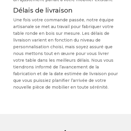
Délais de livraison
Une fois votre commande passée, notre équipe
artisanale se met au travail pour fabriquer votre
table ronde en bois sur mesure. Les délais de
livraison varient en fonction du niveau de
personnalisation choisi, mais soyez assuré que
nous mettons tout en œuvre pour vous livrer
votre table dans les meilleurs délais. Nous vous
tiendrons informé de l’avancement de la
fabrication et de la date estimée de livraison pour
que vous puissiez planifier l’arrivée de votre
nouvelle pièce de mobilier en toute sérénité.