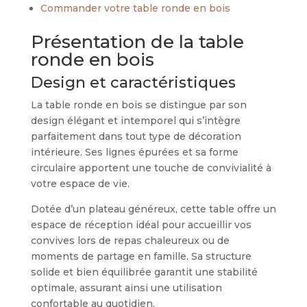
Commander votre table ronde en bois
Présentation de la table
ronde en bois
Design et caractéristiques
La table ronde en bois se distingue par son
design élégant et intemporel qui s’intègre
parfaitement dans tout type de décoration
intérieure. Ses lignes épurées et sa forme
circulaire apportent une touche de convivialité à
votre espace de vie.
Dotée d’un plateau généreux, cette table offre un
espace de réception idéal pour accueillir vos
convives lors de repas chaleureux ou de
moments de partage en famille. Sa structure
solide et bien équilibrée garantit une stabilité
optimale, assurant ainsi une utilisation
confortable au quotidien.