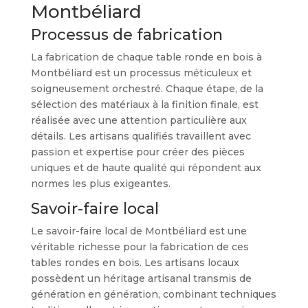
Montbéliard
Processus de fabrication
La fabrication de chaque table ronde en bois à
Montbéliard est un processus méticuleux et
soigneusement orchestré. Chaque étape, de la
sélection des matériaux à la finition finale, est
réalisée avec une attention particulière aux
détails. Les artisans qualifiés travaillent avec
passion et expertise pour créer des pièces
uniques et de haute qualité qui répondent aux
normes les plus exigeantes.
Savoir-faire local
Le savoir-faire local de Montbéliard est une
véritable richesse pour la fabrication de ces
tables rondes en bois. Les artisans locaux
possèdent un héritage artisanal transmis de
génération en génération, combinant techniques