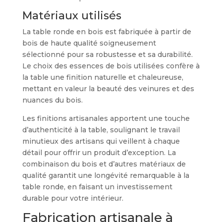
Matériaux utilisés
La table ronde en bois est fabriquée à partir de
bois de haute qualité soigneusement
sélectionné pour sa robustesse et sa durabilité.
Le choix des essences de bois utilisées confère à
la table une finition naturelle et chaleureuse,
mettant en valeur la beauté des veinures et des
nuances du bois.
Les finitions artisanales apportent une touche
d’authenticité à la table, soulignant le travail
minutieux des artisans qui veillent à chaque
détail pour offrir un produit d’exception. La
combinaison du bois et d’autres matériaux de
qualité garantit une longévité remarquable à la
table ronde, en faisant un investissement
durable pour votre intérieur.
Fabrication artisanale à